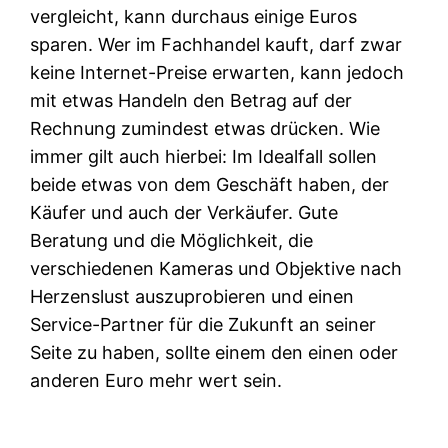
vergleicht, kann durchaus einige Euros
sparen. Wer im Fachhandel kauft, darf zwar
keine Internet-Preise erwarten, kann jedoch
mit etwas Handeln den Betrag auf der
Rechnung zumindest etwas drücken. Wie
immer gilt auch hierbei: Im Idealfall sollen
beide etwas von dem Geschäft haben, der
Käufer und auch der Verkäufer. Gute
Beratung und die Möglichkeit, die
verschiedenen Kameras und Objektive nach
Herzenslust auszuprobieren und einen
Service-Partner für die Zukunft an seiner
Seite zu haben, sollte einem den einen oder
anderen Euro mehr wert sein.