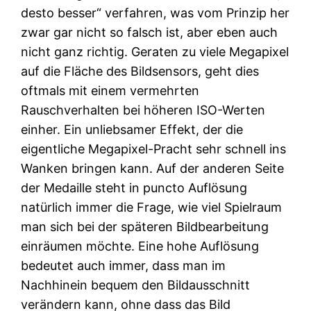
desto besser“ verfahren, was vom Prinzip her
zwar gar nicht so falsch ist, aber eben auch
nicht ganz richtig. Geraten zu viele Megapixel
auf die Fläche des Bildsensors, geht dies
oftmals mit einem vermehrten
Rauschverhalten bei höheren ISO-Werten
einher. Ein unliebsamer Effekt, der die
eigentliche Megapixel-Pracht sehr schnell ins
Wanken bringen kann. Auf der anderen Seite
der Medaille steht in puncto Auflösung
natürlich immer die Frage, wie viel Spielraum
man sich bei der späteren Bildbearbeitung
einräumen möchte. Eine hohe Auflösung
bedeutet auch immer, dass man im
Nachhinein bequem den Bildausschnitt
verändern kann, ohne dass das Bild