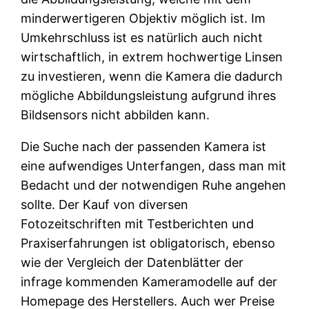
minderwertigeren Objektiv möglich ist. Im
Umkehrschluss ist es natürlich auch nicht
wirtschaftlich, in extrem hochwertige Linsen
zu investieren, wenn die Kamera die dadurch
mögliche Abbildungsleistung aufgrund ihres
Bildsensors nicht abbilden kann.
Die Suche nach der passenden Kamera ist
eine aufwendiges Unterfangen, dass man mit
Bedacht und der notwendigen Ruhe angehen
sollte. Der Kauf von diversen
Fotozeitschriften mit Testberichten und
Praxiserfahrungen ist obligatorisch, ebenso
wie der Vergleich der Datenblätter der
infrage kommenden Kameramodelle auf der
Homepage des Herstellers. Auch wer Preise