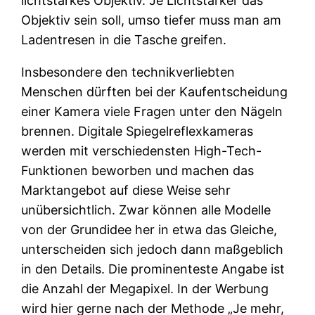
lichtstarkes Objektiv. Je Lichtstärker das
Objektiv sein soll, umso tiefer muss man am
Ladentresen in die Tasche greifen.
Insbesondere den technikverliebten
Menschen dürften bei der Kaufentscheidung
einer Kamera viele Fragen unter den Nägeln
brennen. Digitale Spiegelreflexkameras
werden mit verschiedensten High-Tech-
Funktionen beworben und machen das
Marktangebot auf diese Weise sehr
unübersichtlich. Zwar können alle Modelle
von der Grundidee her in etwa das Gleiche,
unterscheiden sich jedoch dann maßgeblich
in den Details. Die prominenteste Angabe ist
die Anzahl der Megapixel. In der Werbung
wird hier gerne nach der Methode „Je mehr,