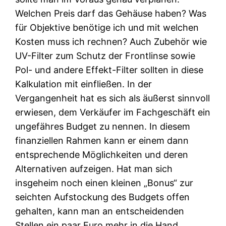
Welchen Preis darf das Gehäuse haben? Was
für Objektive benötige ich und mit welchen
Kosten muss ich rechnen? Auch Zubehör wie
UV-Filter zum Schutz der Frontlinse sowie
Pol- und andere Effekt-Filter sollten in diese
Kalkulation mit einfließen. In der
Vergangenheit hat es sich als äußerst sinnvoll
erwiesen, dem Verkäufer im Fachgeschäft ein
ungefähres Budget zu nennen. In diesem
finanziellen Rahmen kann er einem dann
entsprechende Möglichkeiten und deren
Alternativen aufzeigen. Hat man sich
insgeheim noch einen kleinen „Bonus“ zur
seichten Aufstockung des Budgets offen
gehalten, kann man an entscheidenden
Stellen ein paar Euro mehr in die Hand