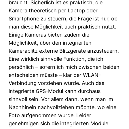
braucht. Sicherlich ist es praktisch, die
Kamera theoretisch per Laptop oder
Smartphone zu steuern, die Frage ist nur, ob
man diese Möglichkeit auch praktisch nutzt.
Einige Kameras bieten zudem die
Möglichkeit, über den integrierten
Kamerablitz externe Blitzgeräte anzusteuern.
Eine wirklich sinnvolle Funktion, die ich
persönlich – sofern ich mich zwischen beiden
entscheiden müsste – klar der WLAN-
Verbindung vorziehen würde. Auch das
integrierte GPS-Modul kann durchaus
sinnvoll sein. Vor allem dann, wenn man im
Nachhinein nachvollziehen möchte, wo eine
Foto aufgenommen wurde. Leider
genehmigen sich die integrierten Module