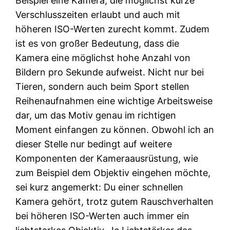
Beispiel eine Kamera, die möglichst kurze
Verschlusszeiten erlaubt und auch mit
höheren ISO-Werten zurecht kommt. Zudem
ist es von großer Bedeutung, dass die
Kamera eine möglichst hohe Anzahl von
Bildern pro Sekunde aufweist. Nicht nur bei
Tieren, sondern auch beim Sport stellen
Reihenaufnahmen eine wichtige Arbeitsweise
dar, um das Motiv genau im richtigen
Moment einfangen zu können. Obwohl ich an
dieser Stelle nur bedingt auf weitere
Komponenten der Kameraausrüstung, wie
zum Beispiel dem Objektiv eingehen möchte,
sei kurz angemerkt: Du einer schnellen
Kamera gehört, trotz gutem Rauschverhalten
bei höheren ISO-Werten auch immer ein