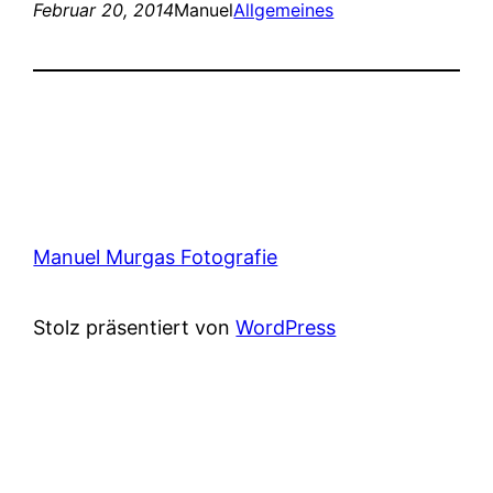
Februar 20, 2014
Manuel
Allgemeines
Manuel Murgas Fotografie
Stolz präsentiert von
WordPress