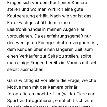
Fragen sich vor dem Kauf einer Kamera
stellen und wo man wirklich eine gute
Kaufberatung erhält. Nach wie vor ist das
Foto-Fachgeschäft dem reinen
Elektronikhandel in meinen Augen klar
vorzuziehen. Da es erfahrungsgemäß nur
den wenigsten Fachgeschäften vergönnt ist,
dem Kunden über einen längeren Zeitraum
einen Verkäufer zur Seite zu stellen, sollte
man einige Fragen bereits im Voraus mit sich
selbst ausmachen.
Ganz wichtig ist vor allem die Frage, welche
Motive man mit der Kamera primär
fotografieren möchte. Um (wilde) Tiere und
Sport zu fotografieren, empfiehlt sich zum