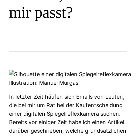
mir passt?
Illustration: Manuel Murgas
In letzter Zeit häufen sich Emails von Leuten,
die bei mir um Rat bei der Kaufentscheidung
einer digitalen Spiegelreflexkamera suchen.
Bereits vor einiger Zeit habe ich einen Artikel
darüber geschrieben, welche grundsätzlichen