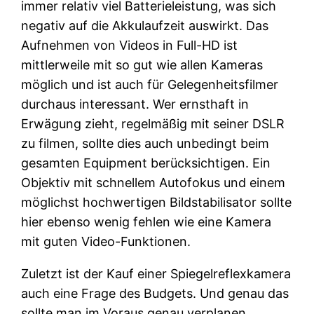
immer relativ viel Batterieleistung, was sich
negativ auf die Akkulaufzeit auswirkt. Das
Aufnehmen von Videos in Full-HD ist
mittlerweile mit so gut wie allen Kameras
möglich und ist auch für Gelegenheitsfilmer
durchaus interessant. Wer ernsthaft in
Erwägung zieht, regelmäßig mit seiner DSLR
zu filmen, sollte dies auch unbedingt beim
gesamten Equipment berücksichtigen. Ein
Objektiv mit schnellem Autofokus und einem
möglichst hochwertigen Bildstabilisator sollte
hier ebenso wenig fehlen wie eine Kamera
mit guten Video-Funktionen.
Zuletzt ist der Kauf einer Spiegelreflexkamera
auch eine Frage des Budgets. Und genau das
sollte man im Voraus genau verplanen.