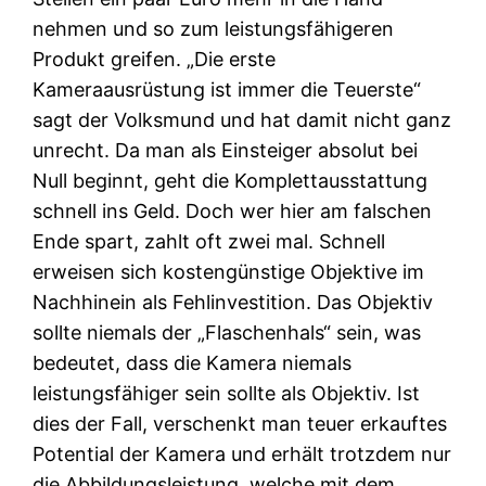
nehmen und so zum leistungsfähigeren
Produkt greifen. „Die erste
Kameraausrüstung ist immer die Teuerste“
sagt der Volksmund und hat damit nicht ganz
unrecht. Da man als Einsteiger absolut bei
Null beginnt, geht die Komplettausstattung
schnell ins Geld. Doch wer hier am falschen
Ende spart, zahlt oft zwei mal. Schnell
erweisen sich kostengünstige Objektive im
Nachhinein als Fehlinvestition. Das Objektiv
sollte niemals der „Flaschenhals“ sein, was
bedeutet, dass die Kamera niemals
leistungsfähiger sein sollte als Objektiv. Ist
dies der Fall, verschenkt man teuer erkauftes
Potential der Kamera und erhält trotzdem nur
die Abbildungsleistung, welche mit dem