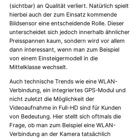
(sichtbar) an Qualität verliert. Natürlich spielt
hierbei auch der zum Einsatz kommende
Bildsensor eine entscheidende Rolle. Dieser
unterscheidet sich jedoch innerhalb ähnlicher
Preisspannen kaum, sondern wird vor allem
dann interessant, wenn man zum Beispiel
von einem Einsteigermodell in die
Mittelklasse wechselt.
Auch technische Trends wie eine WLAN-
Verbindung, ein integriertes GPS-Modul und
nicht zuletzt die Möglichkeit der
Videoaufnahme in Full-HD sind für Kunden
von Bedeutung. Hier stellt sich oftmals die
Frage, ob man zum Beispiel eine WLAN-
Verbindung an der Kamera tatsächlich