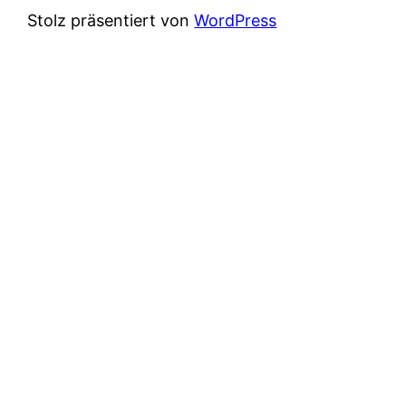
Stolz präsentiert von
WordPress