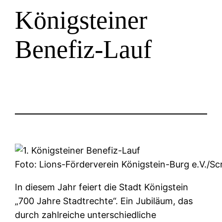
Königsteiner
Benefiz-Lauf
Foto: Lions-Förderverein Königstein-Burg e.V./S
In diesem Jahr feiert die Stadt Königstein
„700 Jahre Stadtrechte“. Ein Jubiläum, das
durch zahlreiche unterschiedliche