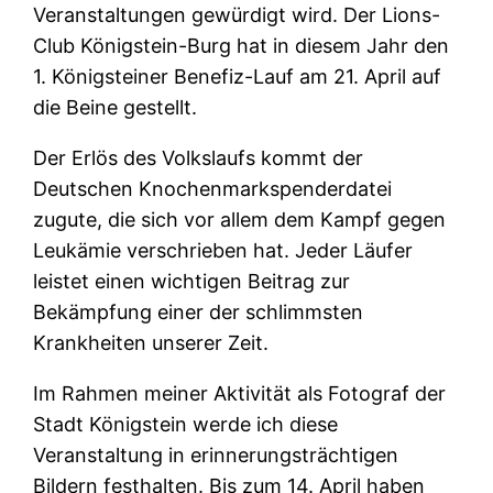
Veranstaltungen gewürdigt wird. Der Lions-
Club Königstein-Burg hat in diesem Jahr den
1. Königsteiner Benefiz-Lauf am 21. April auf
die Beine gestellt.
Der Erlös des Volkslaufs kommt der
Deutschen Knochenmarkspenderdatei
zugute, die sich vor allem dem Kampf gegen
Leukämie verschrieben hat. Jeder Läufer
leistet einen wichtigen Beitrag zur
Bekämpfung einer der schlimmsten
Krankheiten unserer Zeit.
Im Rahmen meiner Aktivität als Fotograf der
Stadt Königstein werde ich diese
Veranstaltung in erinnerungsträchtigen
Bildern festhalten. Bis zum 14. April haben