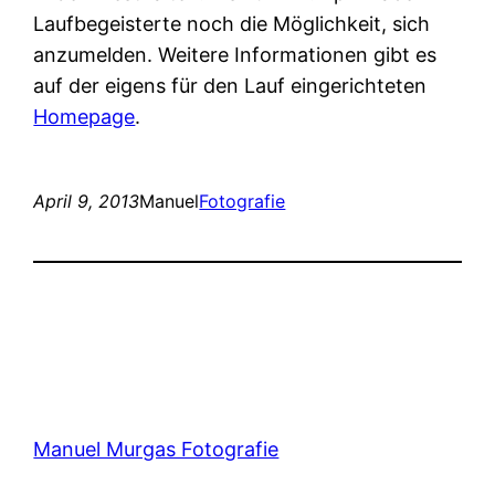
Laufbegeisterte noch die Möglichkeit, sich
anzumelden. Weitere Informationen gibt es
auf der eigens für den Lauf eingerichteten
Homepage
.
April 9, 2013
Manuel
Fotografie
Manuel Murgas Fotografie